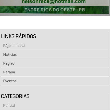
LINKS RÁPIDOS
Página inicial
Notícias
Região
Paraná
Eventos
CATEGORIAS
Policial