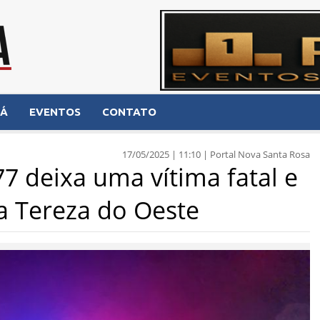
NÁ
EVENTOS
CONTATO
17/05/2025 | 11:10 | Portal Nova Santa Rosa
77 deixa uma vítima fatal e
a Tereza do Oeste