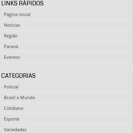
LINKS RÁPIDOS
Página inicial
Notícias
Região
Paraná
Eventos
CATEGORIAS
Policial
Brasil e Mundo
Cotidiano
Esporte
Variedades