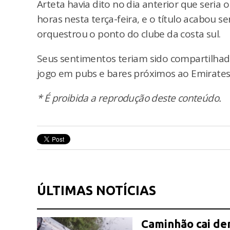
Arteta havia dito no dia anterior que seri
horas nesta terça-feira, e o título acabou 
orquestrou o ponto do clube da costa sul.
Seus sentimentos teriam sido compartilhado
jogo em pubs e bares próximos ao Emirates 
* É proibida a reprodução deste conteúdo.
ÚLTIMAS NOTÍCIAS
Caminhão cai den