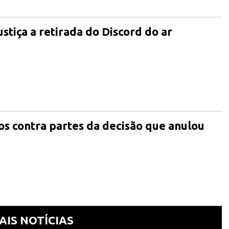
stiça a retirada do Discord do ar
os contra partes da decisão que anulou
AIS NOTÍCIAS