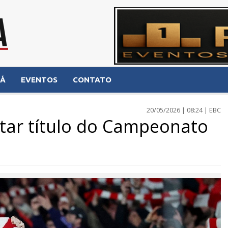
NÁ
EVENTOS
CONTATO
20/05/2026 | 08:24 | EBC
star título do Campeonato