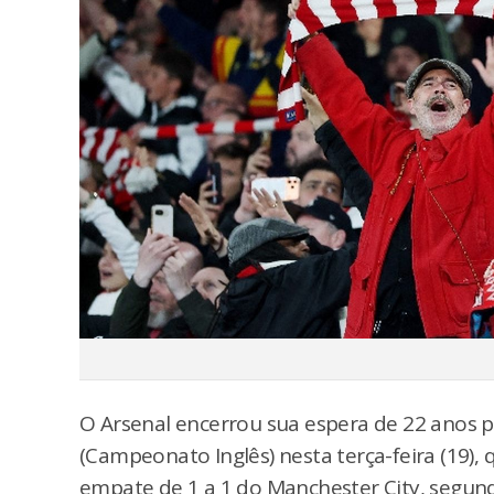
O Arsenal encerrou sua espera de 22 anos p
(Campeonato Inglês) nesta terça-feira (19
empate de 1 a 1 do Manchester City, segu