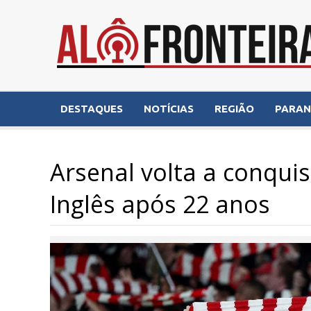
DESTAQUES
NOTÍCIAS
REGIÃO
PARA
Arsenal volta a conqui
Inglês após 22 anos