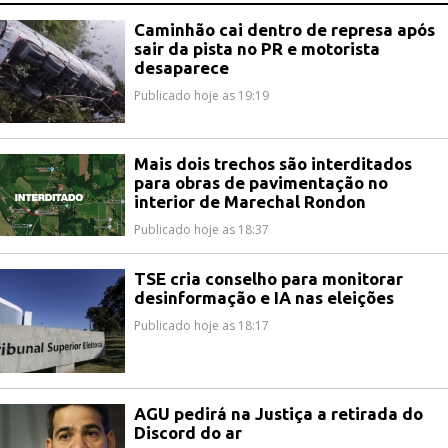
Caminhão cai dentro de represa após
sair da pista no PR e motorista
desaparece
Publicado hoje as 19:19
Mais dois trechos são interditados
para obras de pavimentação no
interior de Marechal Rondon
Publicado hoje as 18:37
TSE cria conselho para monitorar
desinformação e IA nas eleições
Publicado hoje as 18:17
AGU pedirá na Justiça a retirada do
Discord do ar