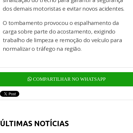
dos demais motoristas e evitar novos acidentes.
O tombamento provocou o espalhamento da
carga sobre parte do acostamento, exigindo
trabalho de limpeza e remoção do veículo para
normalizar o tráfego na região.
COMPARTILHAR NO WHATSAPP
ÚLTIMAS NOTÍCIAS