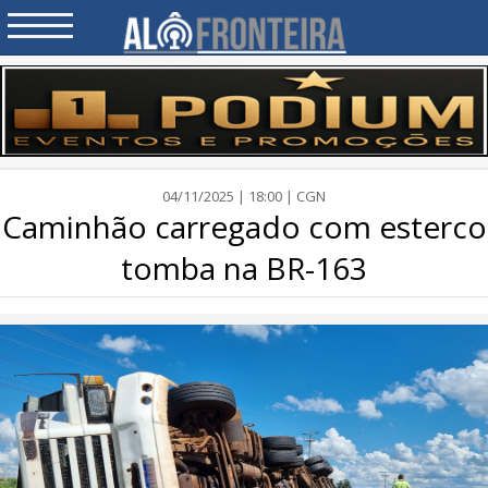
04/11/2025 | 18:00 | CGN
Caminhão carregado com esterco
tomba na BR-163