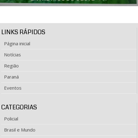
LINKS RÁPIDOS
Página inicial
Notícias
Região
Paraná
Eventos
CATEGORIAS
Policial
Brasil e Mundo