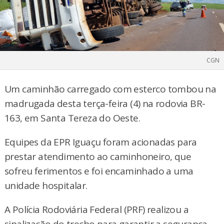
CGN
Um caminhão carregado com esterco tombou na
madrugada desta terça-feira (4) na rodovia BR-
163, em Santa Tereza do Oeste.
Equipes da EPR Iguaçu foram acionadas para
prestar atendimento ao caminhoneiro, que
sofreu ferimentos e foi encaminhado a uma
unidade hospitalar.
A Polícia Rodoviária Federal (PRF) realizou a
sinalização do trecho para garantir a segurança