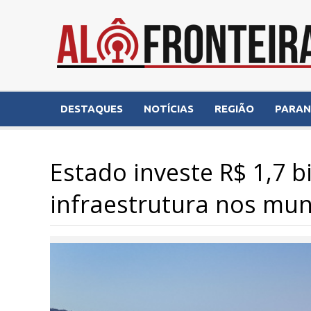
DESTAQUES
NOTÍCIAS
REGIÃO
PARA
Estado investe R$ 1,7 
infraestrutura nos muni