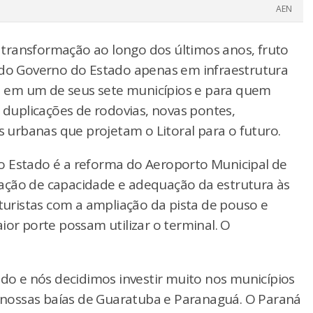
AEN
transformação ao longo dos últimos anos, fruto
o do Governo do Estado apenas em infraestrutura
 em um de seus sete municípios e para quem
o duplicações de rodovias, novas pontes,
s urbanas que projetam o Litoral para o futuro.
o Estado é a reforma do Aeroporto Municipal de
ação de capacidade e adequação da estrutura às
 turistas com a ampliação da pista de pouso e
ior porte possam utilizar o terminal. O
ado e nós decidimos investir muito nos municípios
as nossas baías de Guaratuba e Paranaguá. O Paraná