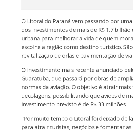
O Litoral do Paraná vem passando por uma 
dos investimentos de mais de R$ 1,7 bilhã
urbana para melhorar a vida de quem mora
escolhe a região como destino turístico. Sã
revitalização de orlas e pavimentação de via
O investimento mais recente anunciado pel
Guaratuba, que passará por obras de ampli
normas da aviação. O objetivo é atrair mais
decolagens, possibilitando que aviões de ma
investimento previsto é de R$ 33 milhões.
"Por muito tempo o Litoral foi deixado de l
para atrair turistas, negócios e fomentar 